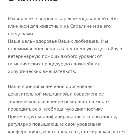
Мы являемся хорошо зарекомендовавшей себя
клиникой для животных на Сахалине и за его
пределами.
Наша цель - здоровье Ваших любимцев. Мы
стремимся обеспечить качественную и достойную
ветеринарную помощь любого уровня: от
гигиенических процедур до сложнейших
хирургических вмешательств.
Наши принципы лечения обоснованы
доказательной медициной, а современное
техническое оснащение позволяет на месте
проводить всю необходимую диагностику.
Прием ведут квалифицированные специалисты,
регулярно повышающие свой уровень на
конференциях, мастер-классах, стажировках, в том