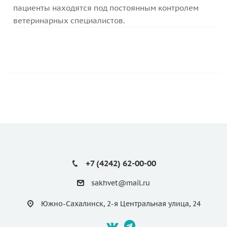
пациенты находятся под постоянным контролем
ветеринарных специалистов.
+7 (4242) 62-00-00
sakhvet@mail.ru
Южно-Сахалинск, 2-я Центральная улица, 24