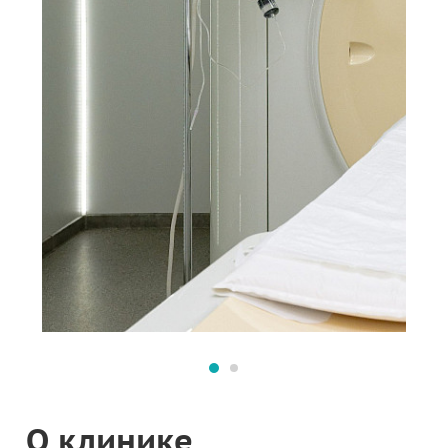
О клинике