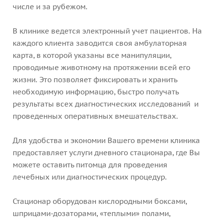
числе и за рубежом.
В клинике ведется электронный учет пациентов. На
каждого клиента заводится своя амбулаторная
карта, в которой указаны все манипуляции,
проводимые животному на протяжении всей его
жизни. Это позволяет фиксировать и хранить
необходимую информацию, быстро получать
результаты всех диагностических исследований и
проведенных оперативных вмешательствах.
Для удобства и экономии Вашего времени клиника
предоставляет услуги дневного стационара, где Вы
можете оставить питомца для проведения
лечебных или диагностических процедур.
Стационар оборудован кислородными боксами,
шприцами-дозаторами, «теплыми» полами,